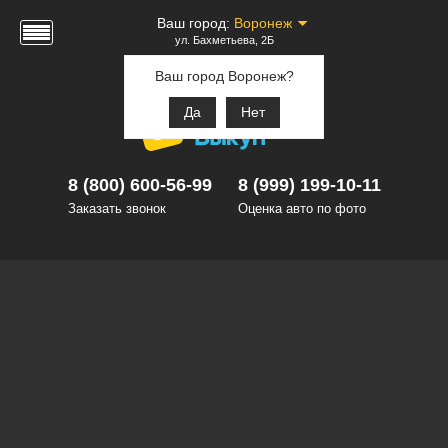
Ваш город:
Воронеж
ул. Бахметьева, 2Б
Ваш город Воронеж?
Да
Нет
8 (800) 600-56-99
8 (999) 199-10-11
Заказать звонок
Оценка авто по фото