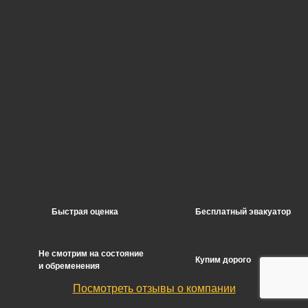
Быстрая оценка
Бесплатный эвакуатор
Не смотрим на состояние
Купим дорого
и обременения
Посмотреть отзывы о компании