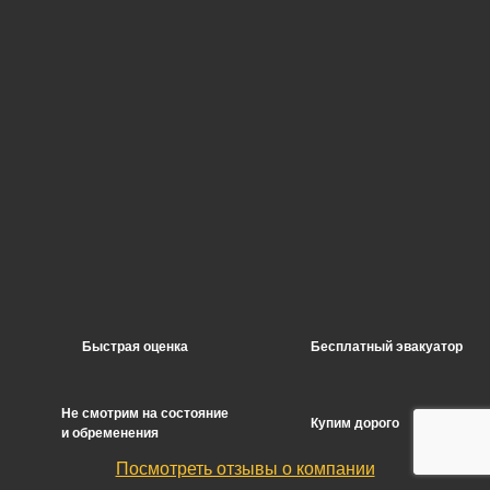
Быстрая оценка
Бесплатный эвакуатор
Не смотрим на состояние
Купим дорого
и обременения
Посмотреть отзывы о компании