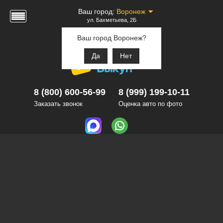
Ваш город:
Воронеж
ул. Бахметьева, 2Б
Ваш город Воронеж?
Да
Нет
8 (800) 600-56-99
8 (999) 199-10-11
Заказать звонок
Оценка авто по фото