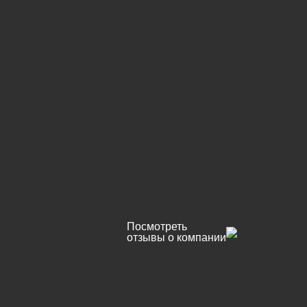
Посмотреть
отзывы о компании