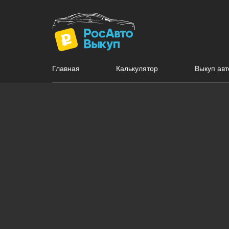
Главная
Калькулятор
Выкуп авт